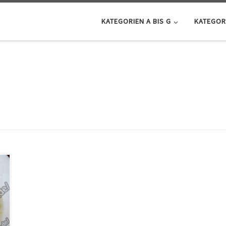
KATEGORIEN A BIS G
KATEGORI