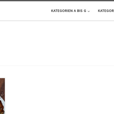
KATEGORIEN A BIS G
KATEGORI