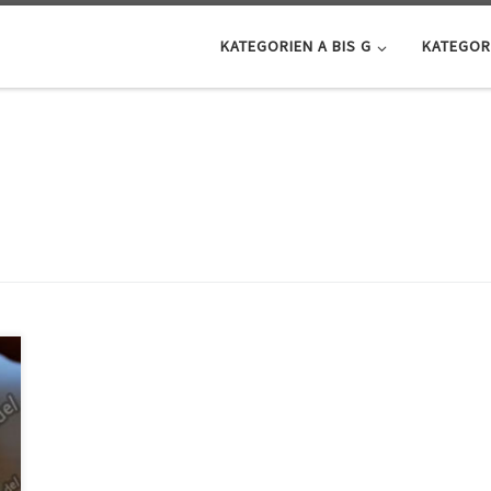
KATEGORIEN A BIS G
KATEGORI