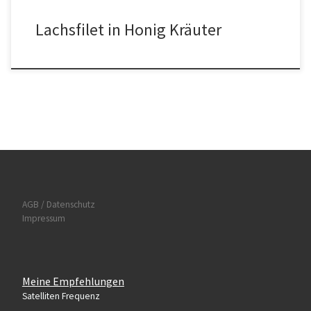
Lachsfilet in Honig Kräuter
AGB / Datenschutz
Impressum
Meine Empfehlungen
Satelliten Frequenz