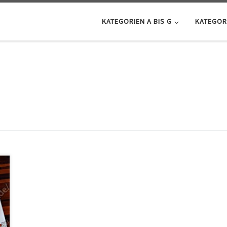
KATEGORIEN A BIS G
KATEGORI