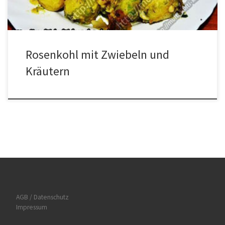
Rosenkohl mit Zwiebeln und
Kräutern
AGB / Datenschutz
Impressum