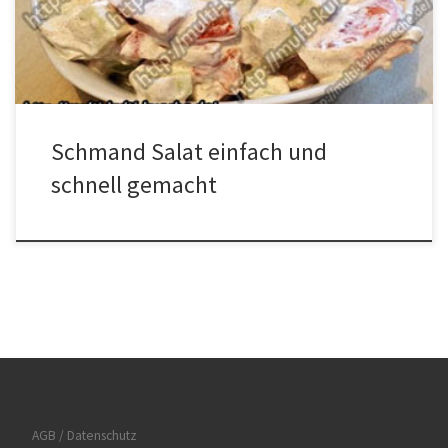
Salat Rezepte
Schmand Salat einfach und
schnell gemacht
AGB / Datenschutz