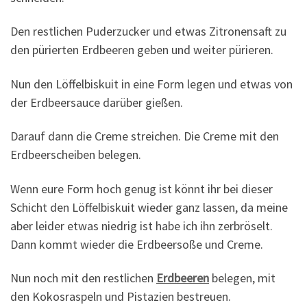
Den restlichen Puderzucker und etwas Zitronensaft zu
den pürierten Erdbeeren geben und weiter pürieren.
Nun den Löffelbiskuit in eine Form legen und etwas von
der Erdbeersauce darüber gießen.
Darauf dann die Creme streichen. Die Creme mit den
Erdbeerscheiben belegen.
Wenn eure Form hoch genug ist könnt ihr bei dieser
Schicht den Löffelbiskuit wieder ganz lassen, da meine
aber leider etwas niedrig ist habe ich ihn zerbröselt.
Dann kommt wieder die Erdbeersoße und Creme.
Nun noch mit den restlichen
Erdbeeren
belegen, mit
den Kokosraspeln und Pistazien bestreuen.