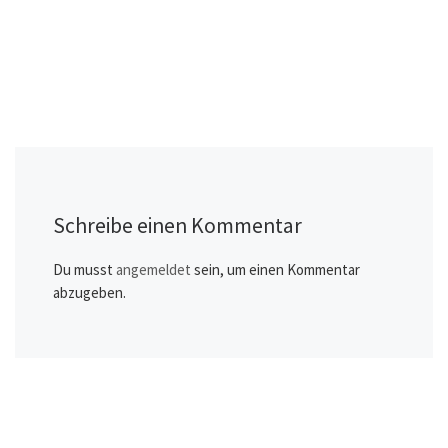
Schreibe einen Kommentar
Du musst
angemeldet
sein, um einen Kommentar
abzugeben.