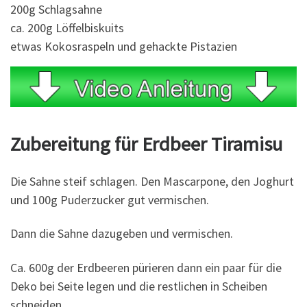
200g Schlagsahne
ca. 200g Löffelbiskuits
etwas Kokosraspeln und gehackte Pistazien
Zubereitung für Erdbeer Tiramisu
Die Sahne steif schlagen. Den Mascarpone, den Joghurt
und 100g Puderzucker gut vermischen.
Dann die Sahne dazugeben und vermischen.
Ca. 600g der Erdbeeren pürieren dann ein paar für die
Deko bei Seite legen und die restlichen in Scheiben
schneiden.