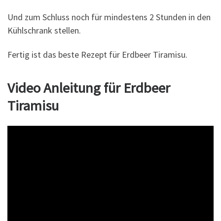
Und zum Schluss noch für mindestens 2 Stunden in den
Kühlschrank stellen.
Fertig ist das beste Rezept für Erdbeer Tiramisu.
Video Anleitung für Erdbeer
Tiramisu