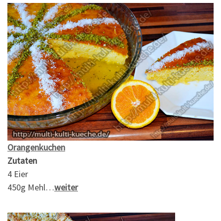
Orangenkuchen
Zutaten
4 Eier
450g Mehl…
weiter