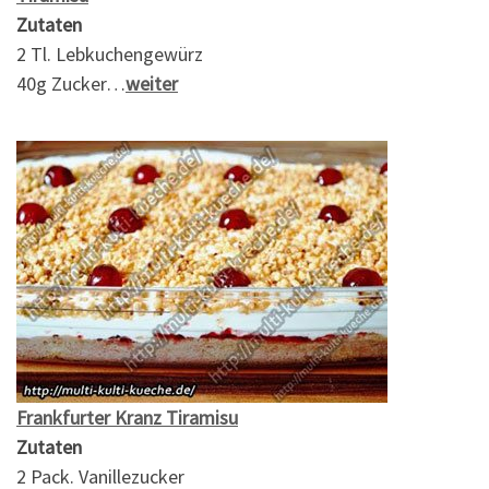
Zutaten
2 Tl. Lebkuchengewürz
40g Zucker…
weiter
Frankfurter Kranz Tiramisu
Zutaten
2 Pack. Vanillezucker