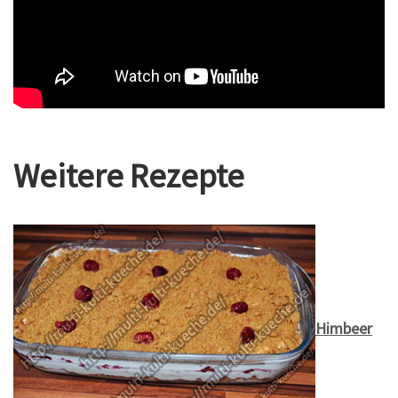
Weitere Rezepte
Himbeer