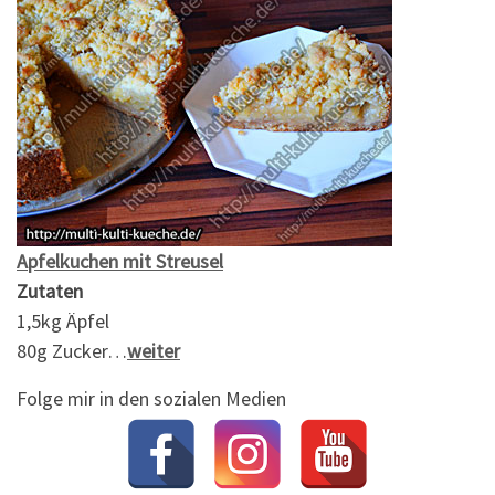
Apfelkuchen mit Streusel
Zutaten
1,5kg Äpfel
80g Zucker…
weiter
Folge mir in den sozialen Medien