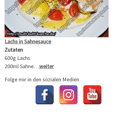
Lachs in Sahnesauce
Zutaten
600g Lachs
200ml Sahne…
weiter
Folge mir in den sozialen Medien