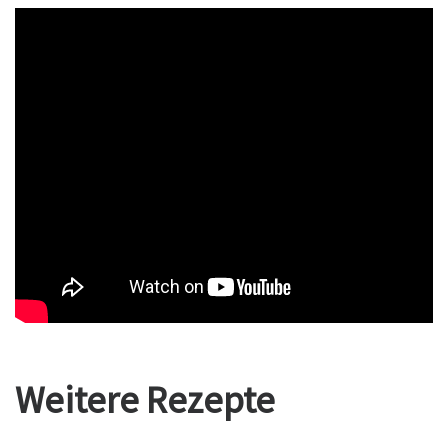
Weitere Rezepte