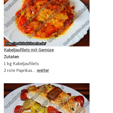
Kabeljaufilets mit Gemüse
Zutaten
1 kg Kabeljaufilets
2 rote Paprikas…
weiter