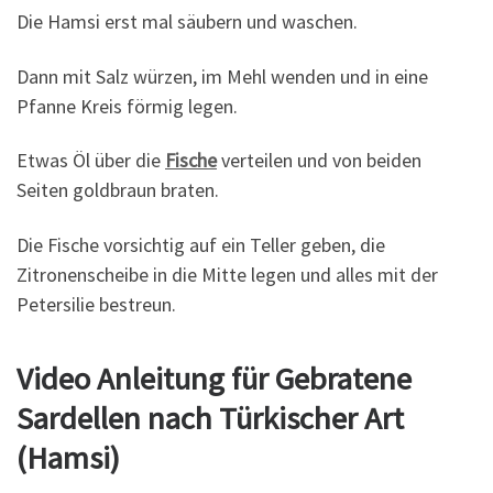
Die Hamsi erst mal säubern und waschen.
Dann mit Salz würzen, im Mehl wenden und in eine
Pfanne Kreis förmig legen.
Etwas Öl über die
Fische
verteilen und von beiden
Seiten goldbraun braten.
Die Fische vorsichtig auf ein Teller geben, die
Zitronenscheibe in die Mitte legen und alles mit der
Petersilie bestreun.
Video Anleitung für Gebratene
Sardellen nach Türkischer Art
(Hamsi)