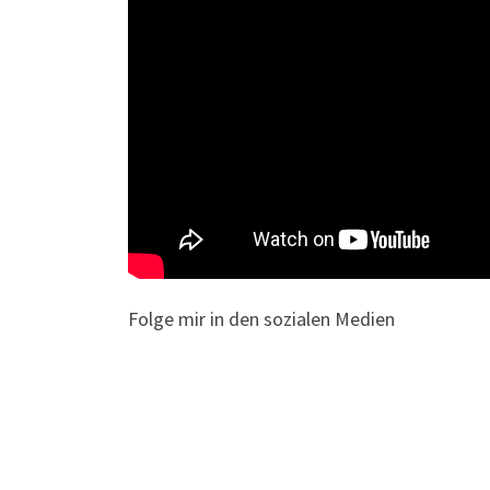
Folge mir in den sozialen Medien