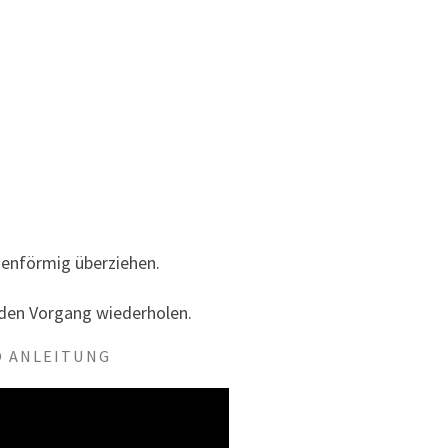
enförmig überziehen.
 den Vorgang wiederholen.
 ANLEITUNG