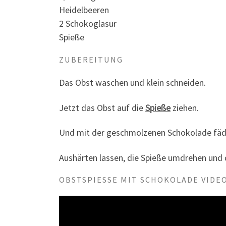
Heidelbeeren
2 Schokoglasur
Spieße
ZUBEREITUNG
Das Obst waschen und klein schneiden.
Jetzt das Obst auf die
Spieße
ziehen.
Und mit der geschmolzenen Schokolade fäd
Aushärten lassen, die Spieße umdrehen und
OBSTSPIESSE MIT SCHOKOLADE VIDEO