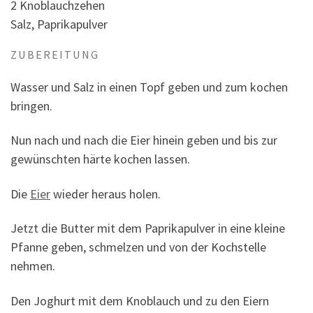
2 Knoblauchzehen
Salz, Paprikapulver
ZUBEREITUNG
Wasser und Salz in einen Topf geben und zum kochen
bringen.
Nun nach und nach die Eier hinein geben und bis zur
gewünschten härte kochen lassen.
Die
Eier
wieder heraus holen.
Jetzt die Butter mit dem Paprikapulver in eine kleine
Pfanne geben, schmelzen und von der Kochstelle
nehmen.
Den Joghurt mit dem Knoblauch und zu den Eiern