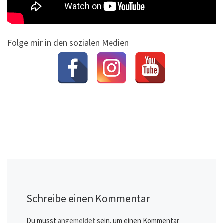
Folge mir in den sozialen Medien
Schreibe einen Kommentar
Du musst
angemeldet
sein, um einen Kommentar