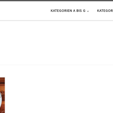
KATEGORIEN A BIS G
KATEGORI