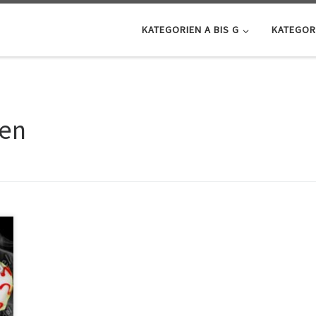
KATEGORIEN A BIS G
KATEGORI
ken