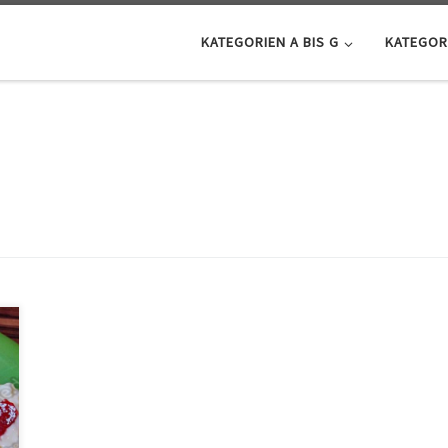
KATEGORIEN A BIS G
KATEGORI