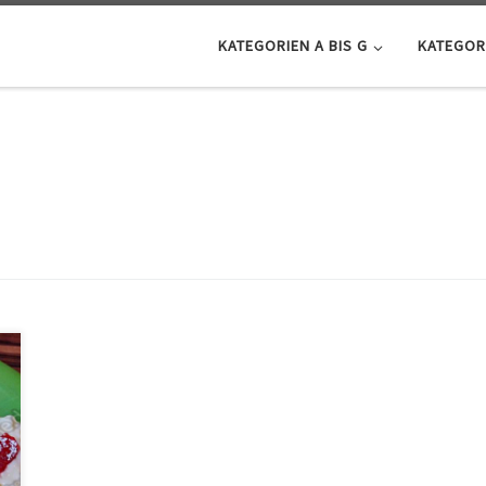
KATEGORIEN A BIS G
KATEGORI