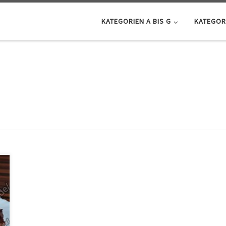
KATEGORIEN A BIS G
KATEGORI