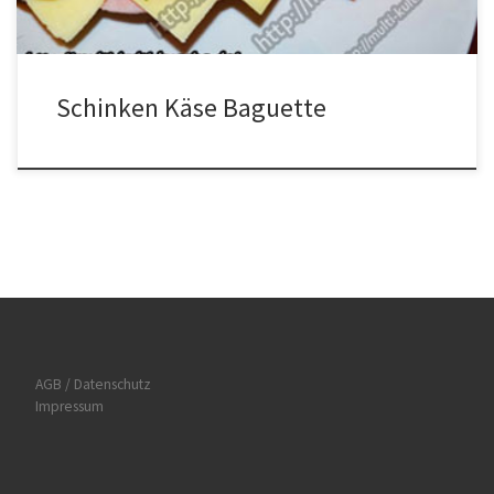
Schinken Käse Baguette
AGB / Datenschutz
Impressum