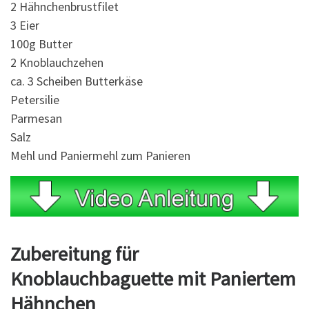
2 Hähnchenbrustfilet
3 Eier
100g Butter
2 Knoblauchzehen
ca. 3 Scheiben Butterkäse
Petersilie
Parmesan
Salz
Mehl und Paniermehl zum Panieren
Zubereitung für
Knoblauchbaguette mit Paniertem
Hähnchen