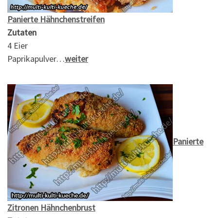
Panierte Hähnchenstreifen
Zutaten
4 Eier
Paprikapulver…
weiter
Panierte
Zitronen Hähnchenbrust