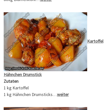
Kartoffel
Hähnchen Drumstick
Zutaten
1 kg Kartoffel
1 kg Hähnchen Drumsticks…
weiter