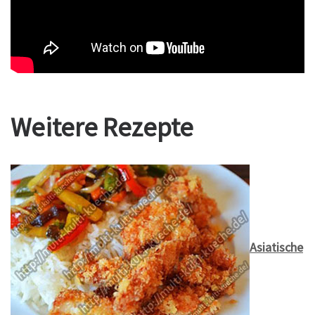
Weitere Rezepte
Asiatische