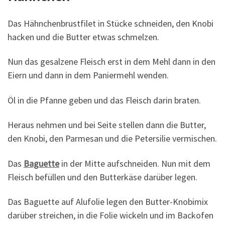
Das Hähnchenbrustfilet in Stücke schneiden, den Knobi
hacken und die Butter etwas schmelzen.
Nun das gesalzene Fleisch erst in dem Mehl dann in den
Eiern und dann in dem Paniermehl wenden.
Öl in die Pfanne geben und das Fleisch darin braten.
Heraus nehmen und bei Seite stellen dann die Butter,
den Knobi, den Parmesan und die Petersilie vermischen.
Das
Baguette
in der Mitte aufschneiden. Nun mit dem
Fleisch befüllen und den Butterkäse darüber legen.
Das Baguette auf Alufolie legen den Butter-Knobimix
darüber streichen, in die Folie wickeln und im Backofen