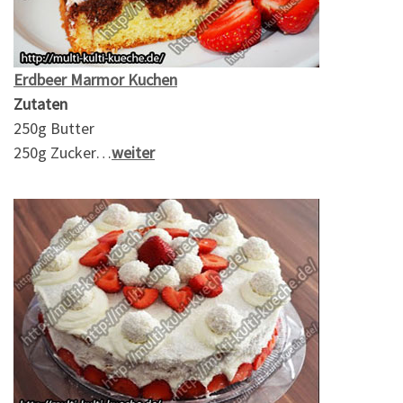
Erdbeer Marmor Kuchen
Zutaten
250g Butter
250g Zucker…
weiter