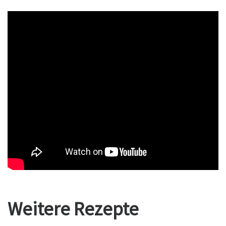
Weitere Rezepte