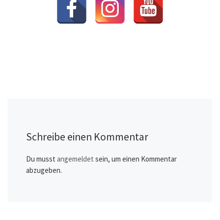
Schreibe einen Kommentar
Du musst
angemeldet
sein, um einen Kommentar
abzugeben.