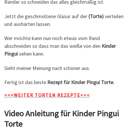
Ränder so schneiden das alles gleichmäßig ist.
Jetzt die geschmolzene Glasur auf der
(Torte)
verteilen
und aushärten lassen.
Wer möchte kann nun noch etwas vom Rand
abschneiden so dass man das weiße von den
Kinder
Pingui
sehen kann.
Sieht meiner Meinung nach schöner aus.
Fertig ist das beste
Rezept für Kinder Pingui Torte.
>>>WEITER TORTEN REZEPTE<<<
Video Anleitung für Kinder Pingui
Torte