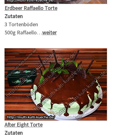
Erdbeer Raffaello Torte
Zutaten
3 Tortenböden
500g Raffaello…
weiter
After Eight Torte
Zutaten