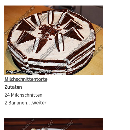
Milchschnittentorte
Zutaten
24 Milchschnitten
2 Bananen…
weiter