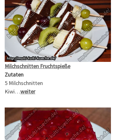
Milchschnitten Fruchtspieße
Zutaten
5 Milchschnitten
Kiwi…
weiter