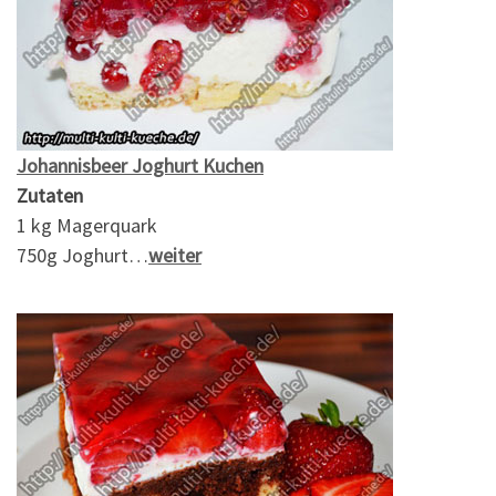
Johannisbeer Joghurt Kuchen
Zutaten
1 kg Magerquark
750g Joghurt…
weiter