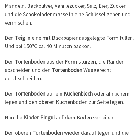
Mandeln, Backpulver, Vanillezucker, Salz, Eier, Zucker
und die Schokoladenmasse in eine Schüssel geben und
vermischen.
Den
Teig
in eine mit Backpapier ausgelegte Form füllen.
Und bei 150°C ca. 40 Minuten backen.
Den
Tortenboden
aus der Form stürzen, die Ränder
abscheiden und den
Tortenboden
Waagerecht
durchschneiden.
Den
Tortenboden
auf ein
Kuchenblech
oder ähnlichem
legen und den oberen Kuchenboden zur Seite legen.
Nun die
Kinder Pingui
auf dem Boden verteilen.
Den oberen
Tortenboden
wieder darauf legen und die