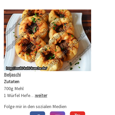
Beljaschi
Zutaten
700g Mehl
1 Würfel Hefe…
weiter
Folge mir in den sozialen Medien