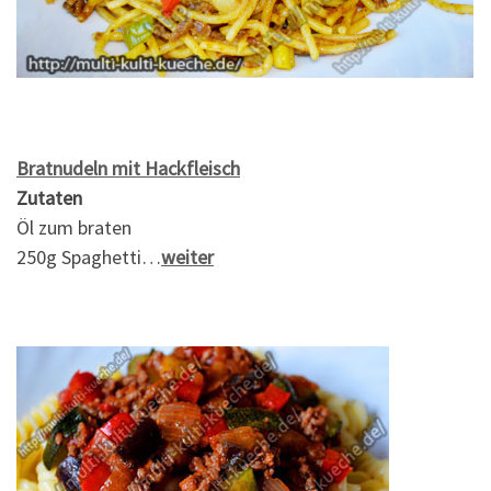
Bratnudeln mit Hackfleisch
Zutaten
Öl zum braten
250g Spaghetti…
weiter