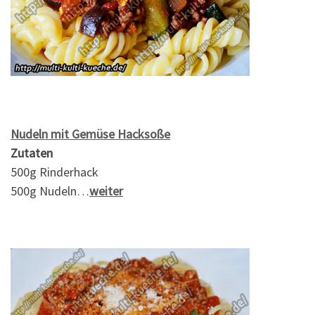
Nudeln mit Gemüse Hacksoße
Zutaten
500g Rinderhack
500g Nudeln…
weiter