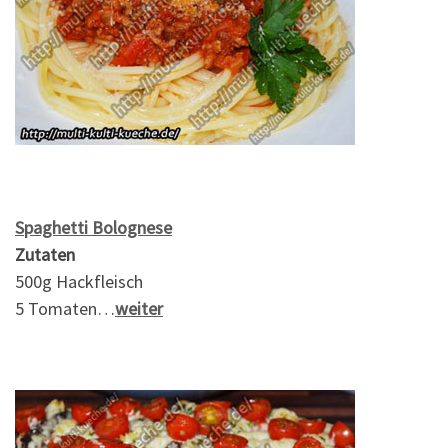
Spaghetti Bolognese
Zutaten
500g Hackfleisch
5 Tomaten…
weiter