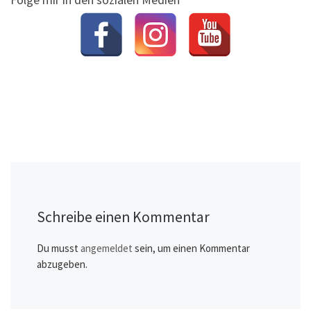
Schreibe einen Kommentar
Du musst
angemeldet
sein, um einen Kommentar
abzugeben.