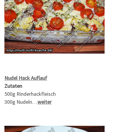
Nudel Hack Auflauf
Zutaten
500g Rinderhackfleisch
300g Nudeln…
weiter