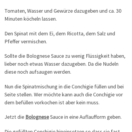
Tomaten, Wasser und Gewürze dazugeben und ca. 30
Minuten köcheln lassen.
Den Spinat mit dem Ei, dem Ricotta, dem Salz und
Pfeffer vermischen.
Sollte die Bolognese Sauce zu wenig Flüssigkeit haben,
lieber noch etwas Wasser dazugeben. Da die Nudeln
diese noch aufsaugen werden.
Nun die Spinatmischung in die Conchigie füllen und bei
Seite stellen. Wer möchte kann auch die Conchigie vor
dem befüllen vorkochen ist aber kein muss.
Jetzt die
Bolognese
Sauce in eine Auflaufform geben.
Die gefüllten Conchigie hineinsetzen so dass sie fast