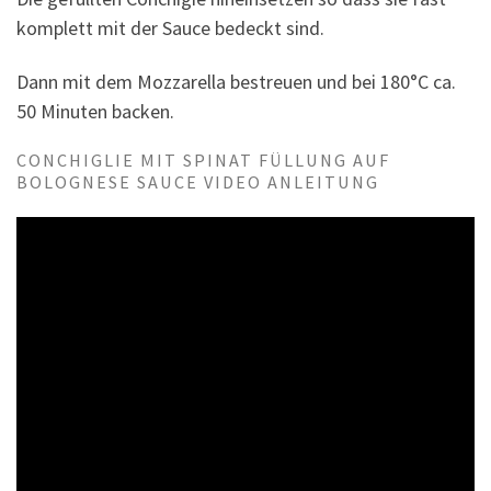
komplett mit der Sauce bedeckt sind.
Dann mit dem Mozzarella bestreuen und bei 180°C ca.
50 Minuten backen.
CONCHIGLIE MIT SPINAT FÜLLUNG AUF
BOLOGNESE SAUCE VIDEO ANLEITUNG