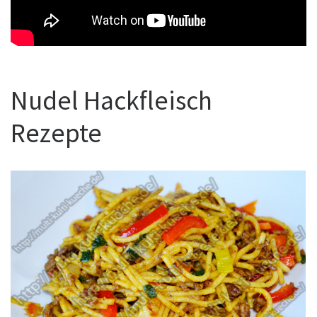
Nudel Hackfleisch
Rezepte