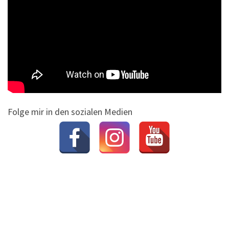
Folge mir in den sozialen Medien