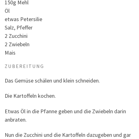
150g Mehl
Öl
etwas Petersilie
Salz, Pfeffer
2 Zucchini
2 Zwiebeln
Mais
ZUBEREITUNG
Das Gemüse schälen und klein schneiden.
Die Kartoffeln kochen.
Etwas Öl in die Pfanne geben und die Zwiebeln darin
anbraten.
Nun die Zucchini und die Kartoffeln dazugeben und gar