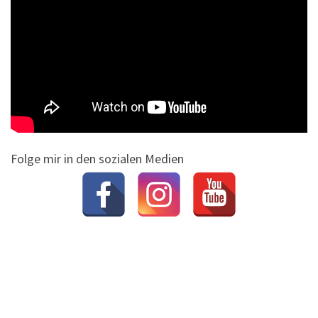
Folge mir in den sozialen Medien