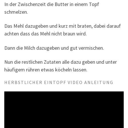
In der Zwischenzeit die Butter in einem Topf
schmelzen.
Das Mehl dazugeben und kurz mit braten, dabei darauf
achten dass das Mehl nicht braun wird.
Dann die Milch dazugeben und gut vermischen.
Nun die restlichen Zutaten alle dazu geben und unter
häufigem rühren etwas köcheln lassen.
HERBSTLICHER EINTOPF VIDEO ANLEITUNG