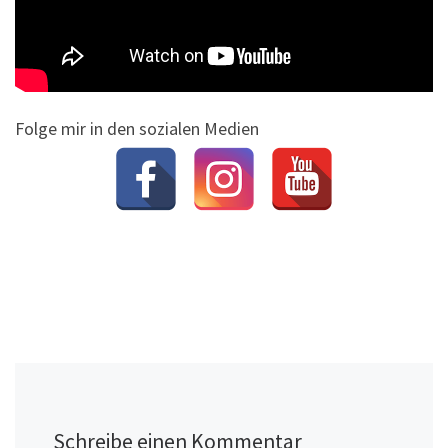
Folge mir in den sozialen Medien
Schreibe einen Kommentar