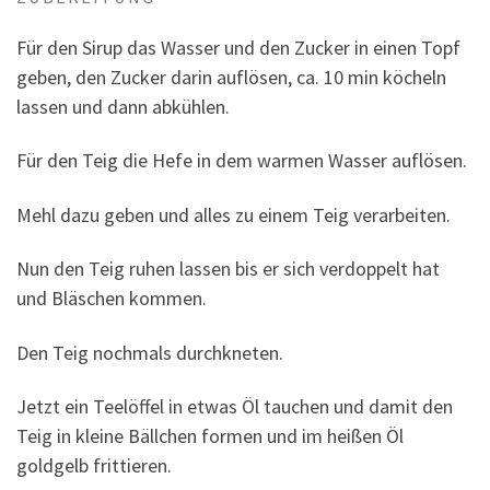
Für den Sirup das Wasser und den Zucker in einen Topf
geben, den Zucker darin auflösen, ca. 10 min köcheln
lassen und dann abkühlen.
Für den Teig die Hefe in dem warmen Wasser auflösen.
Mehl dazu geben und alles zu einem Teig verarbeiten.
Nun den Teig ruhen lassen bis er sich verdoppelt hat
und Bläschen kommen.
Den Teig nochmals durchkneten.
Jetzt ein Teelöffel in etwas Öl tauchen und damit den
Teig in kleine Bällchen formen und im heißen Öl
goldgelb frittieren.