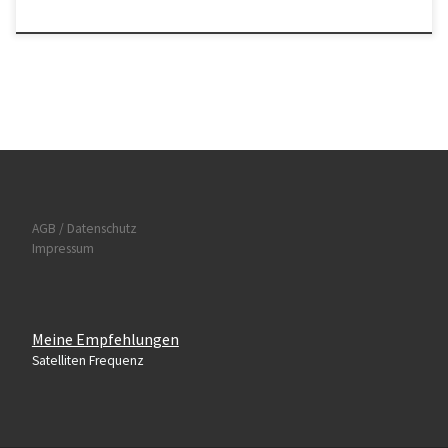
AGB / Datenschutz
Impressum
Meine Empfehlungen
Satelliten Frequenz