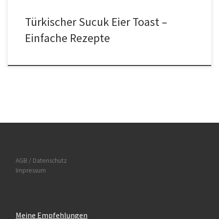
Türkischer Sucuk Eier Toast –
Einfache Rezepte
AGB / Datenschutz
Impressum
Meine Empfehlungen