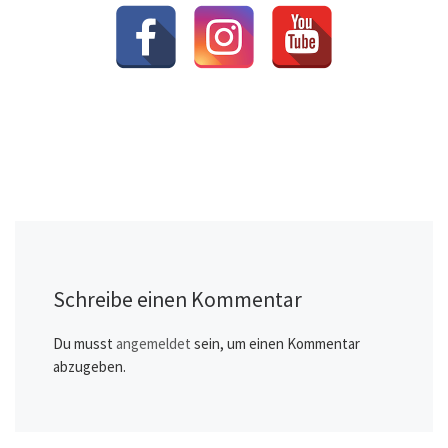
Schreibe einen Kommentar
Du musst
angemeldet
sein, um einen Kommentar
abzugeben.