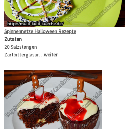
Spinnennetze Halloween Rezepte
Zutaten
20 Salzstangen
Zartbitterglasur…
weiter