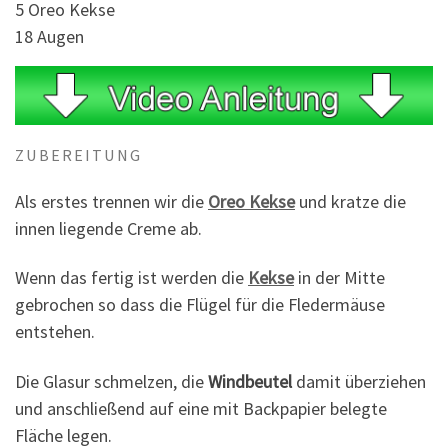
5 Oreo Kekse
18 Augen
ZUBEREITUNG
Als erstes trennen wir die
Oreo Kekse
und kratze die
innen liegende Creme ab.
Wenn das fertig ist werden die
Kekse
in der Mitte
gebrochen so dass die Flügel für die Fledermäuse
entstehen.
Die Glasur schmelzen, die
Windbeutel
damit überziehen
und anschließend auf eine mit Backpapier belegte
Fläche legen.