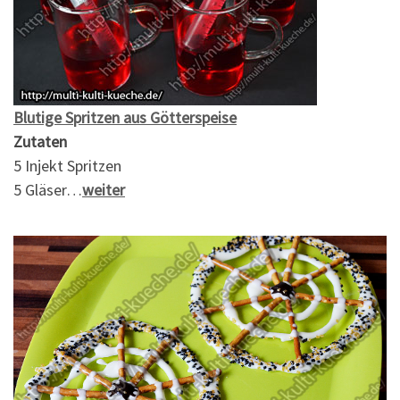
Blutige Spritzen aus Götterspeise
Zutaten
5 Injekt Spritzen
5 Gläser…
weiter