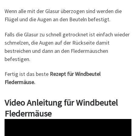
Wenn alle mit der Glasur überzogen sind werden die
Flügel und die Augen an den Beuteln befestigt.
Falls die Glasur zu schnell getrocknet ist einfach wieder
schmelzen, die Augen auf der Rückseite damit
bestreichen und dann an den Fledermäuschen
befestigen.
Fertig ist das beste
Rezept für Windbeutel
Fledermäuse.
Video Anleitung für Windbeutel
Fledermäuse