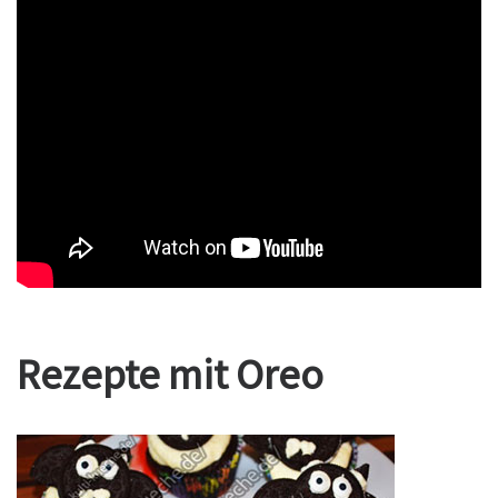
Rezepte mit Oreo