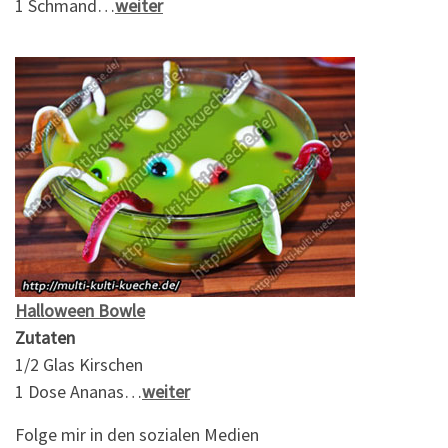
1 Schmand…
weiter
Halloween Bowle
Zutaten
1/2 Glas Kirschen
1 Dose Ananas…
weiter
Folge mir in den sozialen Medien