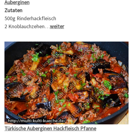
Auberginen
Zutaten
500g Rinderhackfleisch
2 Knoblauchzehen…
weiter
Türkische Auberginen Hackfleisch Pfanne