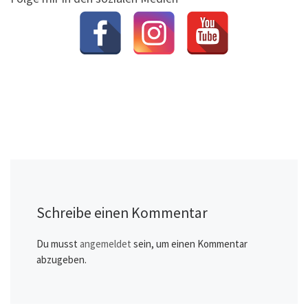
Schreibe einen Kommentar
Du musst
angemeldet
sein, um einen Kommentar
abzugeben.