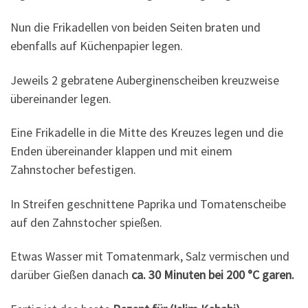
Nun die Frikadellen von beiden Seiten braten und
ebenfalls auf Küchenpapier legen.
Jeweils 2 gebratene Auberginenscheiben kreuzweise
übereinander legen.
Eine Frikadelle in die Mitte des Kreuzes legen und die
Enden übereinander klappen und mit einem
Zahnstocher befestigen.
In Streifen geschnittene Paprika und Tomatenscheibe
auf den Zahnstocher spießen.
Etwas Wasser mit Tomatenmark, Salz vermischen und
darüber Gießen danach
ca. 30 Minuten bei 200 °C garen.