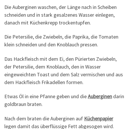
Die Auberginen waschen, der Länge nach in Scheiben
schneiden und in stark gesalzenes Wasser einlegen,
danach mit Küchenkrepp trockentupfen.
Die Petersilie, die Zwiebeln, die Paprika, die Tomaten
klein schneiden und den Knoblauch pressen.
Das Hackfleisch mit dem Ei, den Pürierten Zwiebeln,
der Petersilie, dem Knoblauch, den in Wasser
eingeweichten Toast und dem Salz vermischen und aus
dem Hackfleisch Frikadellen formen.
Etwas Öl in eine Pfanne geben und die
Auberginen
darin
goldbraun braten.
Nach dem braten die Auberginen auf
Küchenpapier
legen damit das überflüssige Fett abgesogen wird.