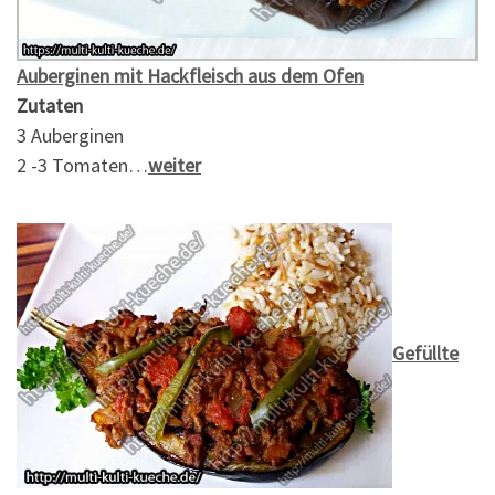
Auberginen mit Hackfleisch aus dem Ofen
Zutaten
3 Auberginen
2 -3 Tomaten…
weiter
Gefüllte