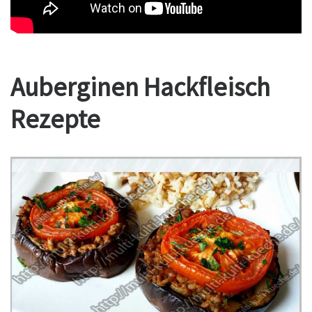
Auberginen Hackfleisch
Rezepte