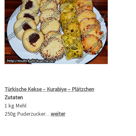
Türkische Kekse – Kurabiye – Plätzchen
Zutaten
1 kg Mehl
250g Puderzucker…
weiter