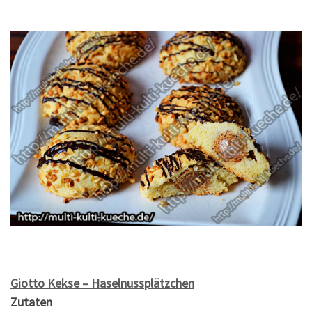
Giotto Kekse – Haselnussplätzchen
Zutaten