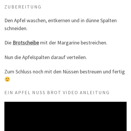
ZUBEREITUNG
Den Apfel waschen, entkernen und in dünne Spalten
schneiden.
Die
Brotscheibe
mit der Margarine bestreichen.
Nun die Apfelspalten darauf verteilen.
Zum Schluss noch mit den Nüssen bestreuen und fertig
EIN APFEL NUSS BROT VIDEO ANLEITUNG