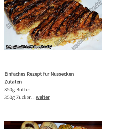
Einfaches Rezept für Nussecken
Zutaten
350g Butter
350g Zucker…
weiter