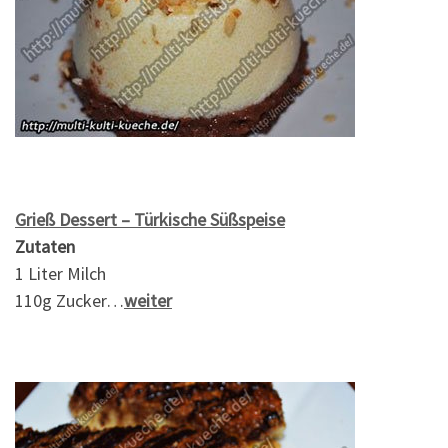
Grieß Dessert – Türkische Süßspeise
Zutaten
1 Liter Milch
110g Zucker…
weiter