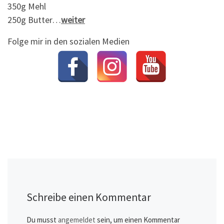
350g Mehl
250g Butter…
weiter
Folge mir in den sozialen Medien
Schreibe einen Kommentar
Du musst
angemeldet
sein, um einen Kommentar