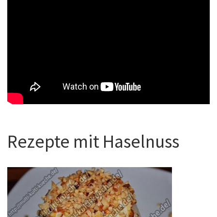
Rezepte mit Haselnuss