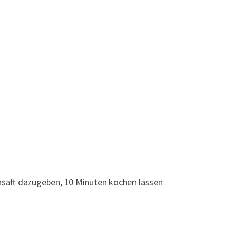
nsaft dazugeben, 10 Minuten kochen lassen