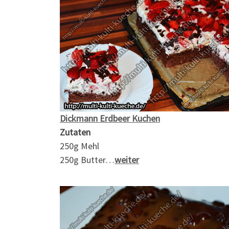
Dickmann Erdbeer Kuchen
Zutaten
250g Mehl
250g Butter…
weiter