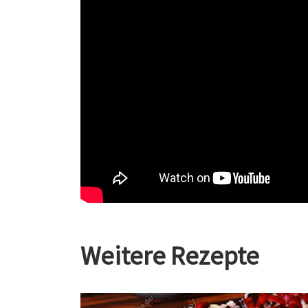
Weitere Rezepte