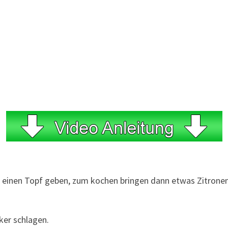
n einen Topf geben, zum kochen bringen dann etwas Zitrone
ker schlagen.