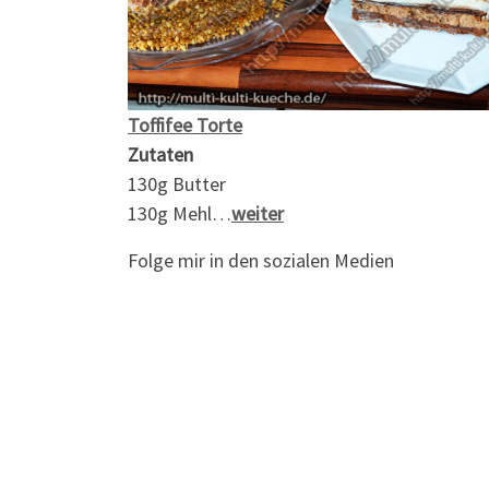
Toffifee Torte
Zutaten
130g Butter
130g Mehl…
weiter
Folge mir in den sozialen Medien