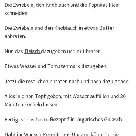
Die Zwiebeln, den Knoblauch und die Paprikas klein
schneiden.
Die Zwiebeln und den Knoblauch in etwas Butter
anbraten.
Nun das
Fleisch
dazugeben und mit braten.
Etwas Wasser und Tomatenmark dazugeben.
Jetzt die restlichen Zutaten nach und nach dazu geben.
Alles in einen Topf geben, mit Wasser auffüllen und 30
Minuten köcheln lassen.
Fertig ist das beste
Rezept für Ungarisches Gulasch.
Habt ihr Wunsch Rezepte aus Ungarn, könnt ihr sie