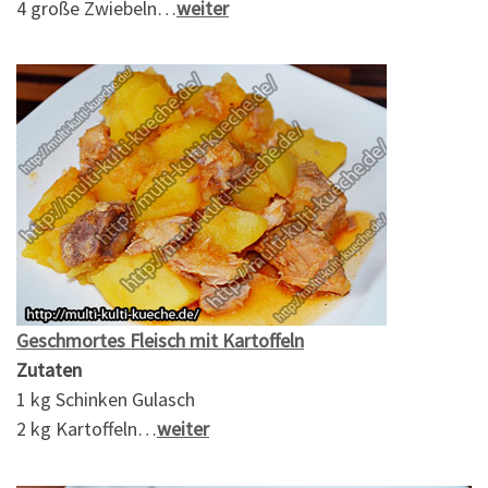
4 große Zwiebeln…
weiter
Geschmortes Fleisch mit Kartoffeln
Zutaten
1 kg Schinken Gulasch
2 kg Kartoffeln…
weiter