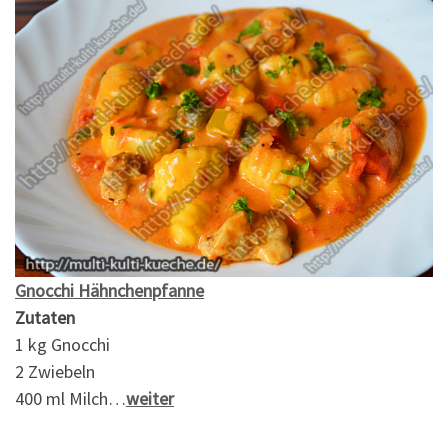
Gnocchi Hähnchenpfanne
Zutaten
1 kg Gnocchi
2 Zwiebeln
400 ml Milch…
weiter