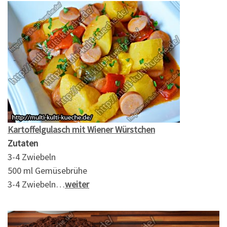
Kartoffelgulasch mit Wiener Würstchen
Zutaten
3-4 Zwiebeln
500 ml Gemüsebrühe
3-4 Zwiebeln…
weiter