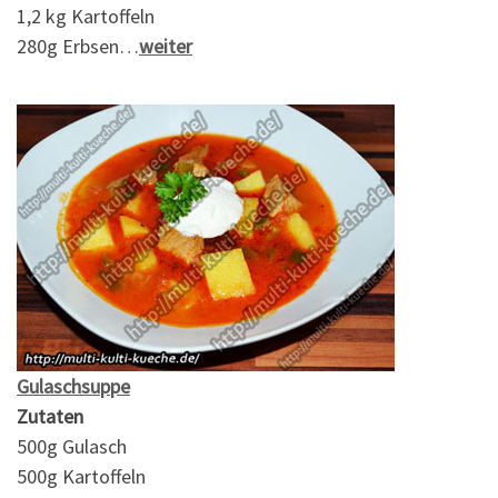
1,2 kg Kartoffeln
280g Erbsen…
weiter
Gulaschsuppe
Zutaten
500g Gulasch
500g Kartoffeln