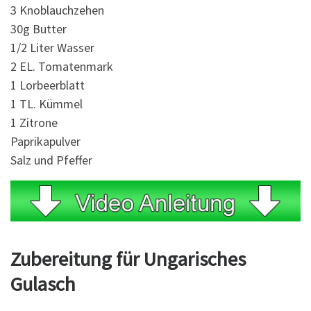
3 Knoblauchzehen
30g Butter
1/2 Liter Wasser
2 EL. Tomatenmark
1 Lorbeerblatt
1 TL. Kümmel
1 Zitrone
Paprikapulver
Salz und Pfeffer
Zubereitung für Ungarisches
Gulasch