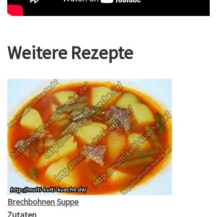
Weitere Rezepte
Brechbohnen Suppe
Zutaten