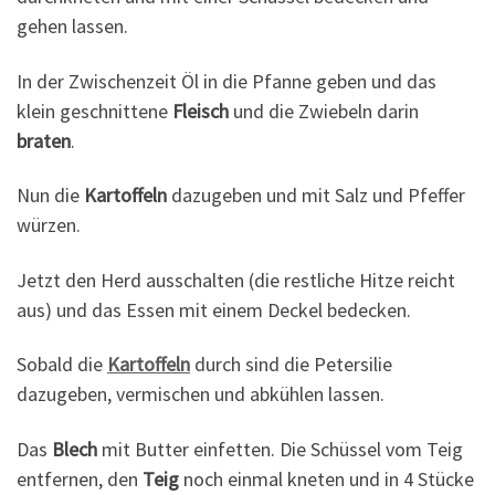
gehen lassen.
In der Zwischenzeit Öl in die Pfanne geben und das
klein geschnittene
Fleisch
und die Zwiebeln darin
braten
.
Nun die
Kartoffeln
dazugeben und mit Salz und Pfeffer
würzen.
Jetzt den Herd ausschalten (die restliche Hitze reicht
aus) und das Essen mit einem Deckel bedecken.
Sobald die
Kartoffeln
durch sind die Petersilie
dazugeben, vermischen und abkühlen lassen.
Das
Blech
mit Butter einfetten. Die Schüssel vom Teig
entfernen, den
Teig
noch einmal kneten und in 4 Stücke