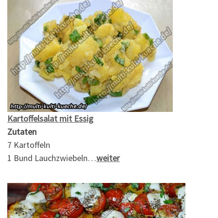
Kartoffelsalat mit Essig
Zutaten
7 Kartoffeln
1 Bund Lauchzwiebeln…
weiter