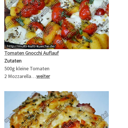
Tomaten Gnocchi Auflauf
Zutaten
500g kleine Tomaten
2 Mozzarella…
weiter