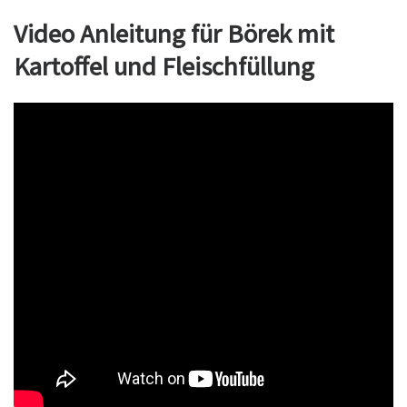
Video Anleitung für Börek mit
Kartoffel und Fleischfüllung