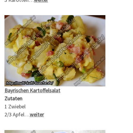
Bayrischen Kartoffelsalat
Zutaten
1 Zwiebel
2/3 Apfel…
weiter