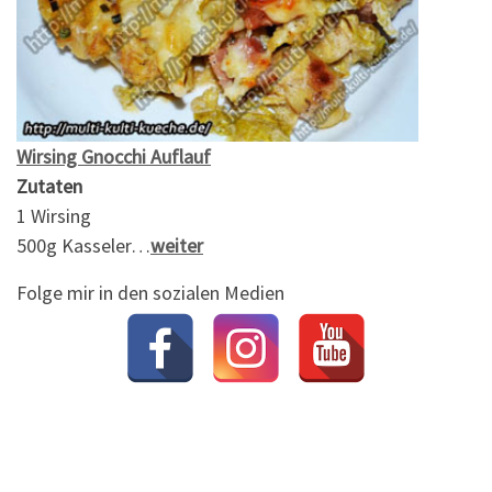
Wirsing Gnocchi Auflauf
Zutaten
1 Wirsing
500g Kasseler…
weiter
Folge mir in den sozialen Medien