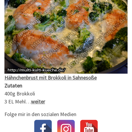
Hähnchenbrust mit Brokkoli in Sahnesoße
Zutaten
400g Brokkoli
3 EL Mehl…
weiter
Folge mir in den sozialen Medien