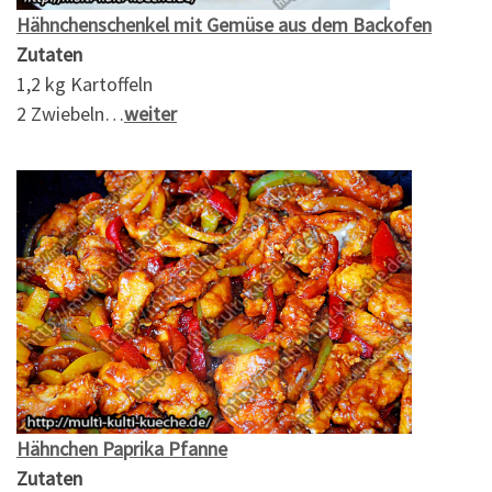
Hähnchenschenkel mit Gemüse aus dem Backofen
Zutaten
1,2 kg Kartoffeln
2 Zwiebeln…
weiter
Hähnchen Paprika Pfanne
Zutaten