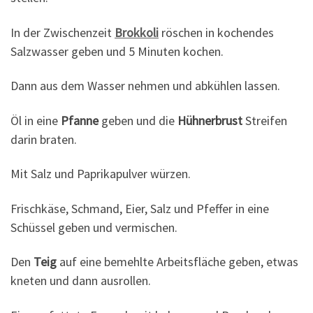
In der Zwischenzeit
Brokkoli
röschen in kochendes
Salzwasser geben und 5 Minuten kochen.
Dann aus dem Wasser nehmen und abkühlen lassen.
Öl in eine
Pfanne
geben und die
Hühnerbrust
Streifen
darin braten.
Mit Salz und Paprikapulver würzen.
Frischkäse, Schmand, Eier, Salz und Pfeffer in eine
Schüssel geben und vermischen.
Den
Teig
auf eine bemehlte Arbeitsfläche geben, etwas
kneten und dann ausrollen.