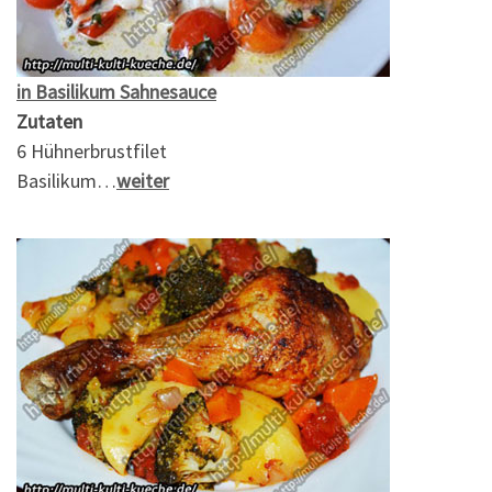
in Basilikum Sahnesauce
Zutaten
6 Hühnerbrustfilet
Basilikum…
weiter