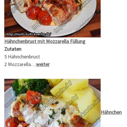
Hähnchenbrust mit Mozzarella Füllung
Zutaten
5 Hähnchenbrust
2 Mozzarella…
weiter
Hähnchen