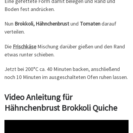
Eine gefettete Form damit belegen und Rand und
Boden fest andrücken.
Nun
Brokkoli, Hähnchenbrust
und
Tomaten
darauf
verteilen.
Die
Frischkäse
Mischung darüber gießen und den Rand
etwas runter schieben.
Jetzt bei 200°C ca. 40 Minuten backen, anschließend
noch 10 Minuten im ausgeschalteten Ofen ruhen lassen.
Video Anleitung für
Hähnchenbrust Brokkoli
Quiche