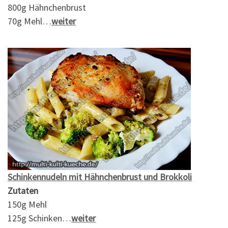
800g Hähnchenbrust
70g Mehl…
weiter
Schinkennudeln mit Hähnchenbrust und Brokkoli
Zutaten
150g Mehl
125g Schinken…
weiter