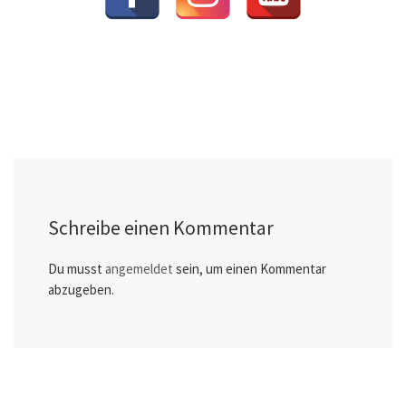
Schreibe einen Kommentar
Du musst
angemeldet
sein, um einen Kommentar
abzugeben.