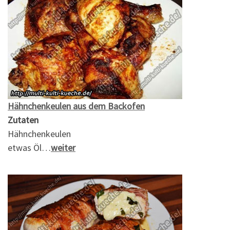
Hähnchenkeulen aus dem Backofen
Zutaten
Hähnchenkeulen
etwas Öl…
weiter