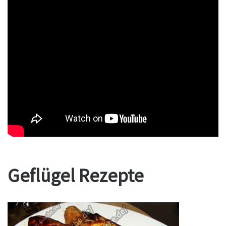
Geflügel Rezepte