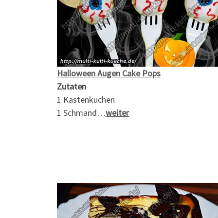
Halloween Augen Cake Pops
Zutaten
1 Kastenkuchen
1 Schmand…
weiter