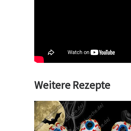
Weitere Rezepte