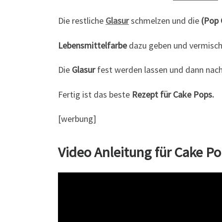
Die restliche
Glasur
schmelzen und die
(Pop 
Lebensmittelfarbe
dazu geben und vermisch
Die
Glasur
fest werden lassen und dann nach
Fertig ist das beste
Rezept für Cake Pops.
[werbung]
Video Anleitung für Cake P