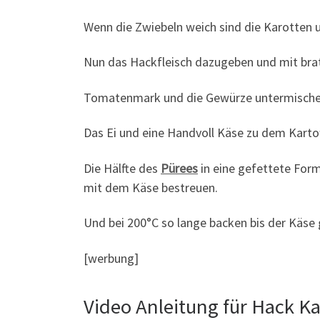
Wenn die Zwiebeln weich sind die Karotten
Nun das Hackfleisch dazugeben und mit bra
Tomatenmark und die Gewürze untermische
Das Ei und eine Handvoll Käse zu dem Karto
Die Hälfte des
Pürees
in eine gefettete For
mit dem Käse bestreuen.
Und bei 200°C so lange backen bis der Käse 
[werbung]
Video Anleitung für Hack Ka