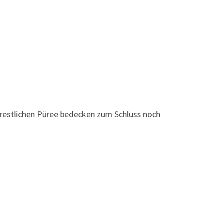
 restlichen Püree bedecken zum Schluss noch