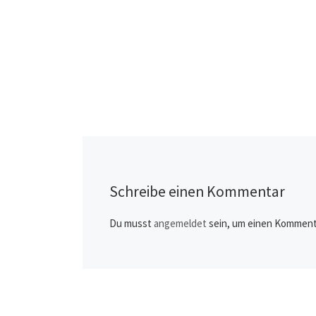
Schreibe einen Kommentar
Du musst
angemeldet
sein, um einen Komment