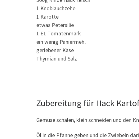
1 Knoblauchzehe
1 Karotte
etwas Petersilie
1 EL Tomatenmark
ein wenig Paniermehl
geriebener Käse
Thymian und Salz
Zubereitung für Hack Kartof
Gemüse schälen, klein schneiden und den Kn
Öl in die Pfanne geben und die Zwiebeln dar