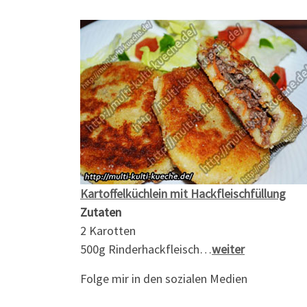
Kartoffelküchlein mit Hackfleischfüllung
Zutaten
2 Karotten
500g Rinderhackfleisch…
weiter
Folge mir in den sozialen Medien