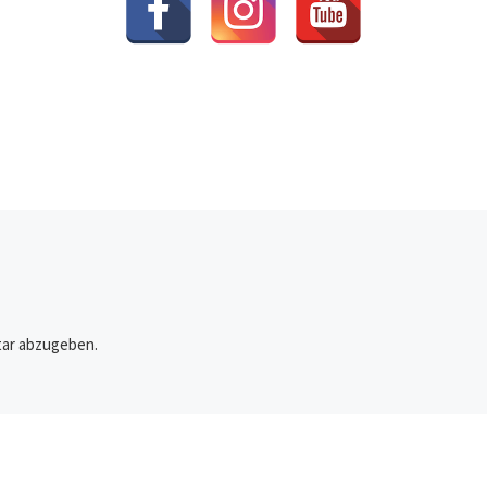
ar abzugeben.