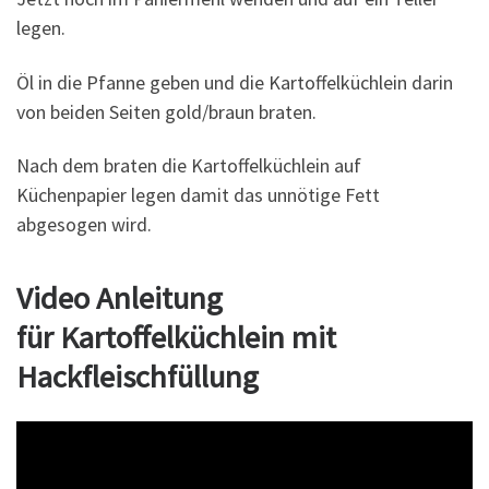
legen.
Öl in die Pfanne geben und die Kartoffelküchlein darin
von beiden Seiten gold/braun braten.
Nach dem braten die Kartoffelküchlein auf
Küchenpapier legen damit das unnötige Fett
abgesogen wird.
Video Anleitung
für Kartoffelküchlein mit
Hackfleischfüllung