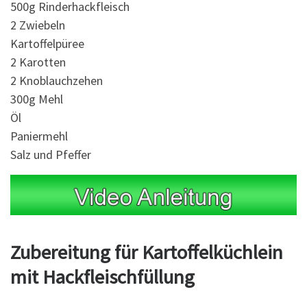
500g Rinderhackfleisch
2 Zwiebeln
Kartoffelpüree
2 Karotten
2 Knoblauchzehen
300g Mehl
Öl
Paniermehl
Salz und Pfeffer
Zubereitung für Kartoffelküchlein
mit Hackfleischfüllung