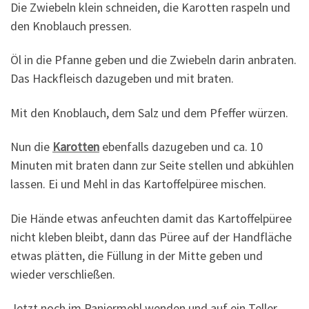
Die Zwiebeln klein schneiden, die Karotten raspeln und
den Knoblauch pressen.
Öl in die Pfanne geben und die Zwiebeln darin anbraten.
Das Hackfleisch dazugeben und mit braten.
Mit den Knoblauch, dem Salz und dem Pfeffer würzen.
Nun die
Karotten
ebenfalls dazugeben und ca. 10
Minuten mit braten dann zur Seite stellen und abkühlen
lassen. Ei und Mehl in das Kartoffelpüree mischen.
Die Hände etwas anfeuchten damit das Kartoffelpüree
nicht kleben bleibt, dann das Püree auf der Handfläche
etwas plätten, die Füllung in der Mitte geben und
wieder verschließen.
Jetzt noch im Paniermehl wenden und auf ein Teller