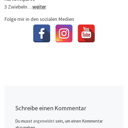
3 Zwiebeln…
weiter
Folge mir in den sozialen Medien
Schreibe einen Kommentar
Du musst
angemeldet
sein, um einen Kommentar
abzugeben.