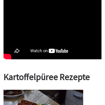
Kartoffelpüree Rezepte