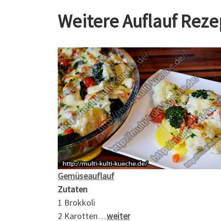
Weitere Auflauf Reze
Gemüseauflauf
Zutaten
1 Brokkoli
2 Karotten…
weiter