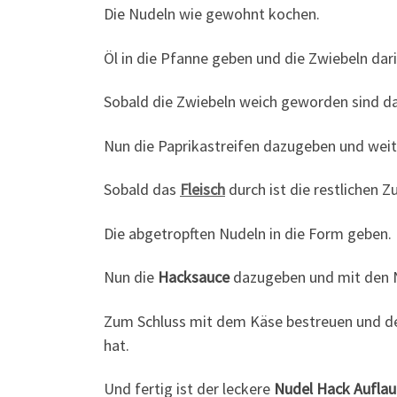
Die Nudeln wie gewohnt kochen.
Öl in die Pfanne geben und die Zwiebeln dari
Sobald die Zwiebeln weich geworden sind d
Nun die Paprikastreifen dazugeben und weit
Sobald das
Fleisch
durch ist die restlichen 
Die abgetropften Nudeln in die Form geben.
Nun die
Hacksauce
dazugeben und mit den 
Zum Schluss mit dem Käse bestreuen und 
hat.
Und fertig ist der leckere
Nudel Hack Auflau