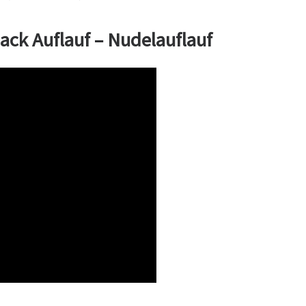
ack Auflauf – Nudelauflauf