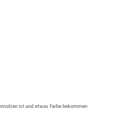
chmolzen ist und etwas Farbe bekommen