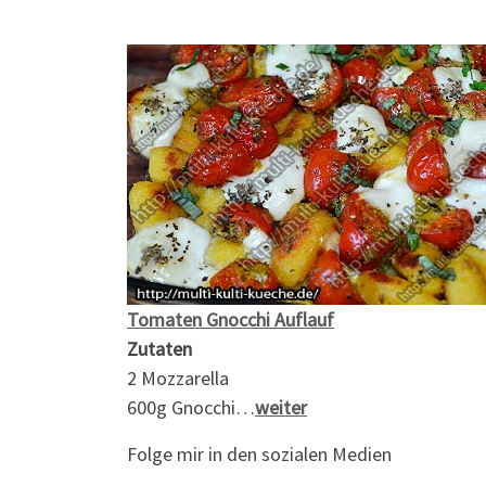
Tomaten Gnocchi Auflauf
Zutaten
2 Mozzarella
600g Gnocchi…
weiter
Folge mir in den sozialen Medien