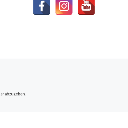
ar abzugeben.