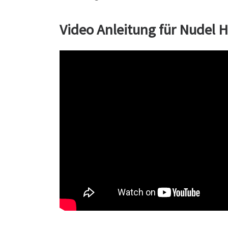
Video Anleitung für Nudel H