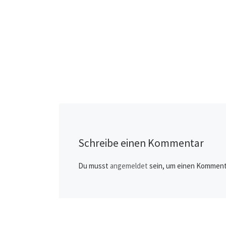
Schreibe einen Kommentar
Du musst
angemeldet
sein, um einen Komment