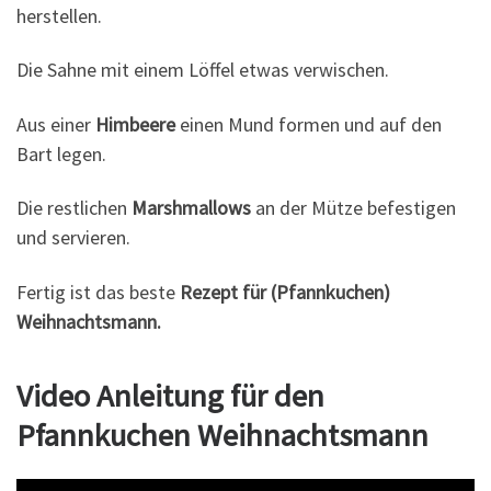
herstellen.
Die Sahne mit einem Löffel etwas verwischen.
Aus einer
Himbeere
einen Mund formen und auf den
Bart legen.
Die restlichen
Marshmallows
an der Mütze befestigen
und servieren.
Fertig ist das beste
Rezept für (Pfannkuchen)
Weihnachtsmann.
Video Anleitung für den
Pfannkuchen Weihnachtsmann