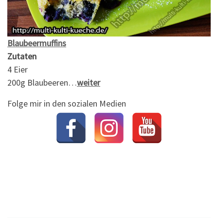
Blaubeermuffins
Zutaten
4 Eier
200g Blaubeeren…
weiter
Folge mir in den sozialen Medien