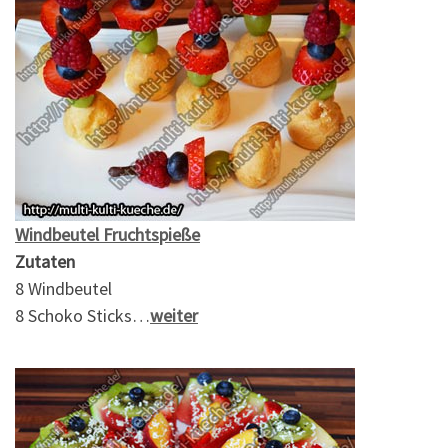
Windbeutel Fruchtspieße
Zutaten
8 Windbeutel
8 Schoko Sticks…
weiter