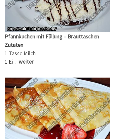
Pfannkuchen mit Füllung – Brauttaschen
Zutaten
1 Tasse Milch
1 Ei…
weiter