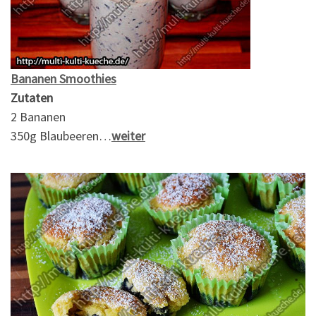
Bananen Smoothies
Zutaten
2 Bananen
350g Blaubeeren…
weiter