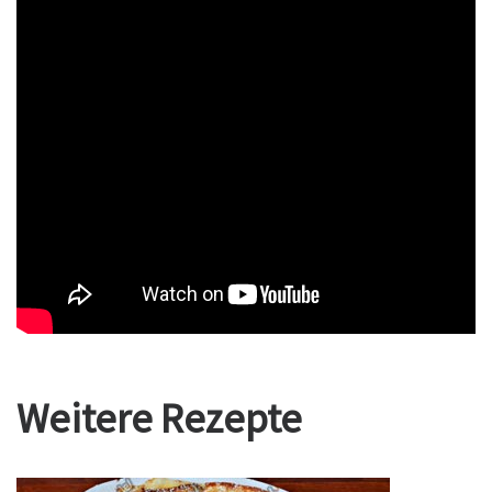
Weitere Rezepte