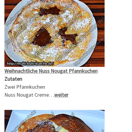
Weihnachtliche Nuss Nougat Pfannkuchen
Zutaten
Zwei Pfannkuchen
Nuss Nougat Creme…
weiter