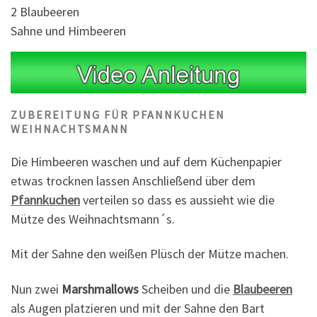
2 Blaubeeren
Sahne und Himbeeren
ZUBEREITUNG FÜR PFANNKUCHEN
WEIHNACHTSMANN
Die Himbeeren waschen und auf dem Küchenpapier
etwas trocknen lassen Anschließend über dem
Pfannkuchen
verteilen so dass es aussieht wie die
Mütze des Weihnachtsmann´s.
Mit der Sahne den weißen Plüsch der Mütze machen.
Nun zwei
Marshmallows
Scheiben und die
Blaubeeren
als Augen platzieren und mit der Sahne den Bart