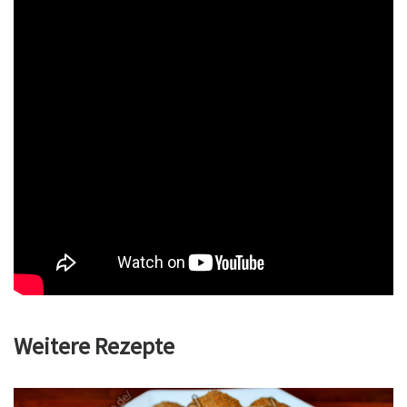
Weitere Rezepte