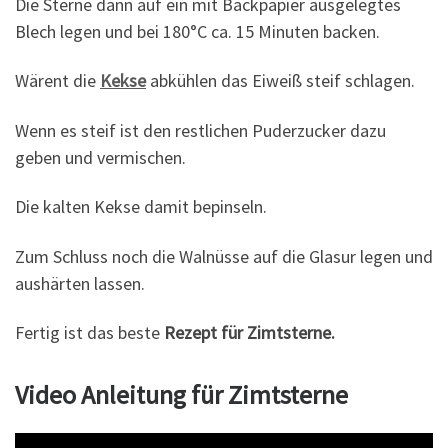
Die Sterne dann auf ein mit Backpapier ausgelegtes
Blech legen und bei 180°C ca. 15 Minuten backen.
Wärent die
Kekse
abkühlen das Eiweiß steif schlagen.
Wenn es steif ist den restlichen Puderzucker dazu
geben und vermischen.
Die kalten Kekse damit bepinseln.
Zum Schluss noch die Walnüsse auf die Glasur legen und
aushärten lassen.
Fertig ist das beste
Rezept für Zimtsterne.
Video Anleitung für Zimtsterne