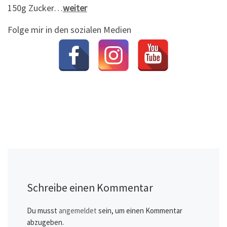
150g Zucker…
weiter
Folge mir in den sozialen Medien
Schreibe einen Kommentar
Du musst
angemeldet
sein, um einen Kommentar
abzugeben.