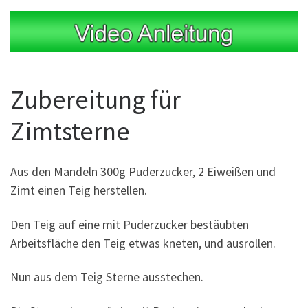
Zubereitung für
Zimtsterne
Aus den Mandeln 300g Puderzucker, 2 Eiweißen und
Zimt einen Teig herstellen.
Den Teig auf eine mit Puderzucker bestäubten
Arbeitsfläche den Teig etwas kneten, und ausrollen.
Nun aus dem Teig Sterne ausstechen.