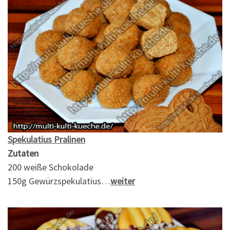
Spekulatius Pralinen
Zutaten
200 weiße Schokolade
150g Gewürzspekulatius…
weiter