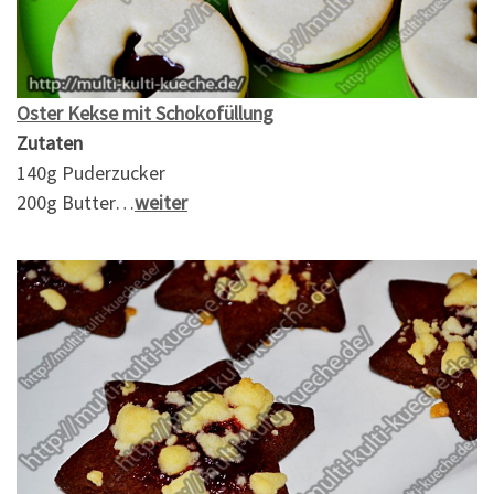
Oster Kekse mit Schokofüllung
Zutaten
140g Puderzucker
200g Butter…
weiter