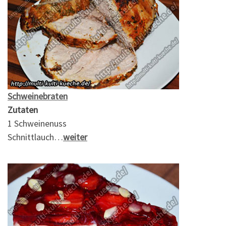
Schweinebraten
Zutaten
1 Schweinenuss
Schnittlauch…
weiter