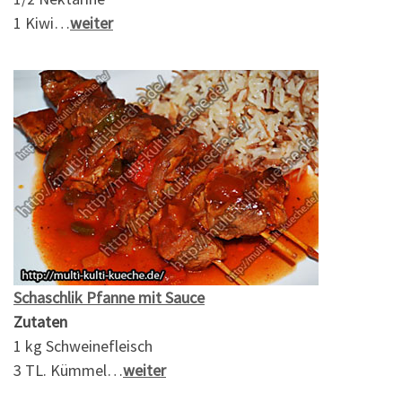
1 Kiwi…
weiter
Schaschlik Pfanne mit Sauce
Zutaten
1 kg Schweinefleisch
3 TL. Kümmel…
weiter