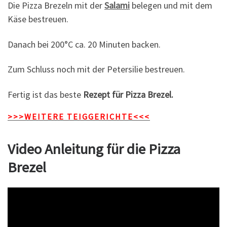
Die Pizza Brezeln mit der
Salami
belegen und mit dem
Käse bestreuen.
Danach bei 200°C ca. 20 Minuten backen.
Zum Schluss noch mit der Petersilie bestreuen.
Fertig ist das beste
Rezept für Pizza Brezel.
>>>WEITERE TEIGGERICHTE<<<
Video Anleitung für die Pizza
Brezel