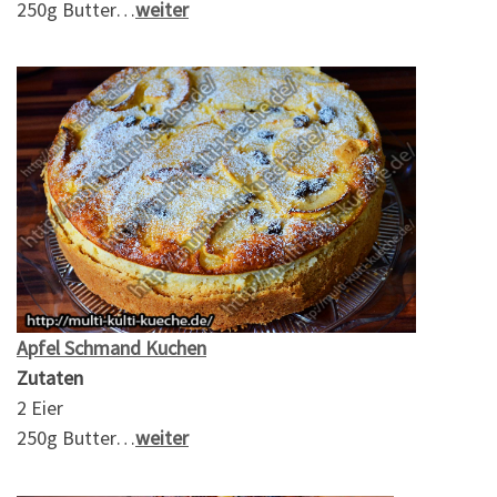
250g Butter…
weiter
Apfel Schmand Kuchen
Zutaten
2 Eier
250g Butter…
weiter