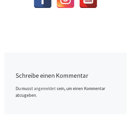
Schreibe einen Kommentar
Du musst
angemeldet
sein, um einen Kommentar
abzugeben.