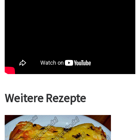
Weitere Rezepte