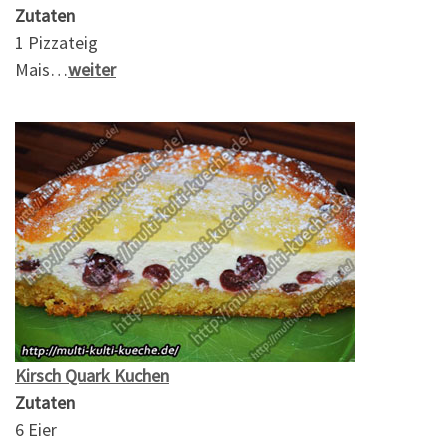
Zutaten
1 Pizzateig
Mais…
weiter
Kirsch Quark Kuchen
Zutaten
6 Eier