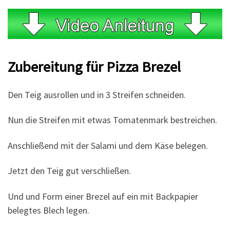
Zubereitung für Pizza Brezel
Den Teig ausrollen und in 3 Streifen schneiden.
Nun die Streifen mit etwas Tomatenmark bestreichen.
Anschließend mit der Salami und dem Käse belegen.
Jetzt den Teig gut verschließen.
Und und Form einer Brezel auf ein mit Backpapier
belegtes Blech legen.