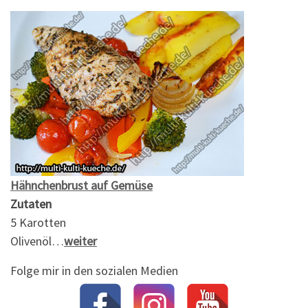
Hähnchenbrust auf Gemüse
Zutaten
5 Karotten
Olivenöl…
weiter
Folge mir in den sozialen Medien